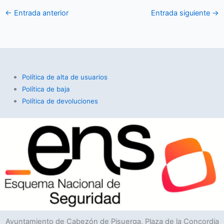
←
Entrada anterior
Entrada siguiente
→
Política de alta de usuarios
Política de baja
Política de devoluciones
Ayuntamiento de Cabezón de Pisuerga, Plaza de la Concordia