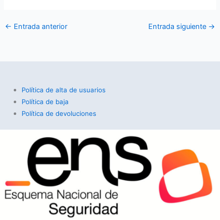
←
Entrada anterior
Entrada siguiente
→
Política de alta de usuarios
Política de baja
Política de devoluciones