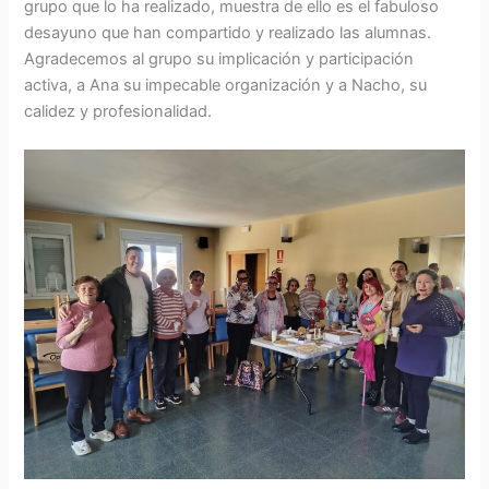
grupo que lo ha realizado, muestra de ello es el fabuloso
desayuno que han compartido y realizado las alumnas.
Agradecemos al grupo su implicación y participación
activa, a Ana su impecable organización y a Nacho, su
calidez y profesionalidad.