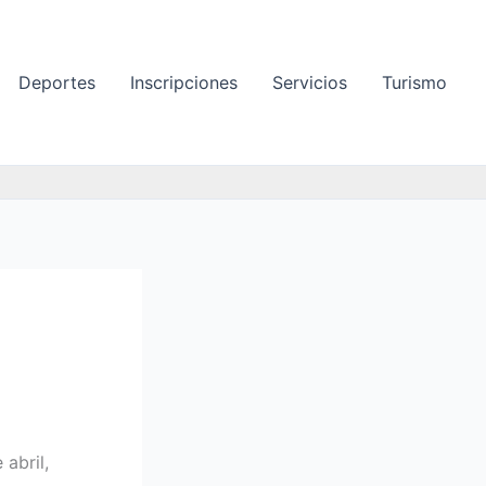
Deportes
Inscripciones
Servicios
Turismo
 abril,