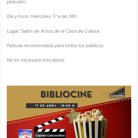
peliculón.
Día y hora: miércoles 17 a las 18h.
Lugar: Salón de Actos de la Casa de Cultura.
Película recomendada para todos los públicos.
No es necesario inscribirse.