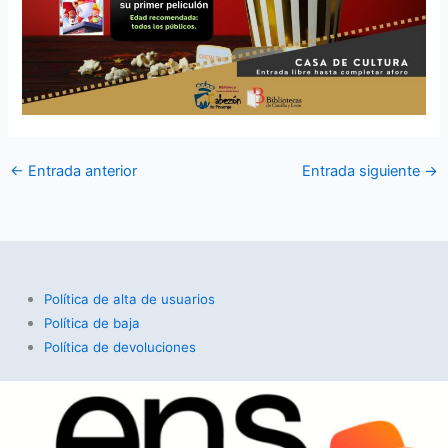
←
Entrada anterior
Entrada siguiente
→
Política de alta de usuarios
Política de baja
Política de devoluciones