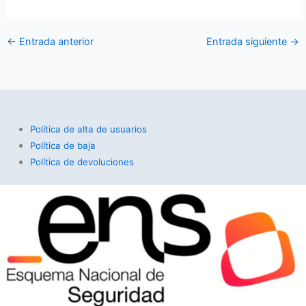
←
Entrada anterior
Entrada siguiente
→
Política de alta de usuarios
Política de baja
Política de devoluciones