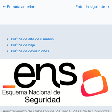
←
Entrada anterior
Entrada siguiente
→
Política de alta de usuarios
Política de baja
Política de devoluciones
Ayuntamiento de Cabezón de Pisuerga, Plaza de la Concordia