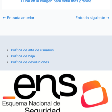
Pulsa en la imagen para verla más grande
←
Entrada anterior
Entrada siguiente
→
Política de alta de usuarios
Política de baja
Política de devoluciones