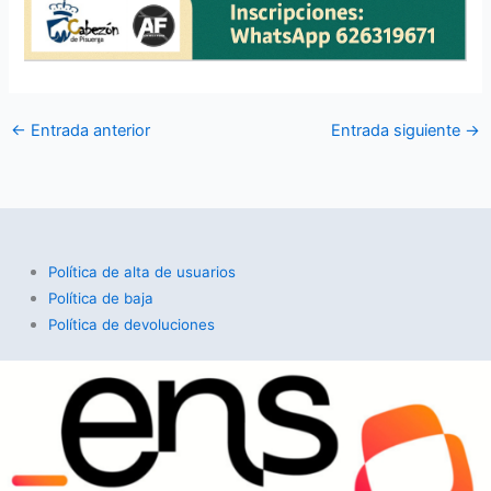
←
Entrada anterior
Entrada siguiente
→
Política de alta de usuarios
Política de baja
Política de devoluciones