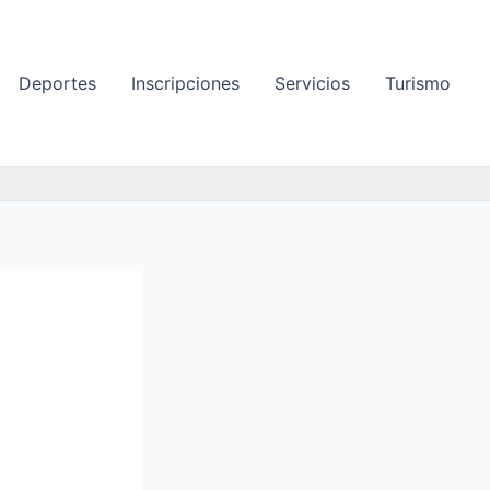
Deportes
Inscripciones
Servicios
Turismo