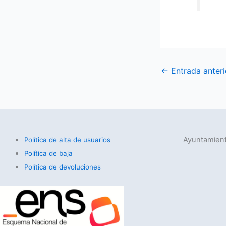
←
Entrada anteri
Ayuntamient
Política de alta de usuarios
Política de baja
Política de devoluciones