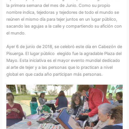
la primera semana del mes de Junio. Como su propio
nombre indica, tejedoras y tejedores de todo el mundo se
reúnen el mismo día para tejer juntos en un lugar público,
sacando las agujas a la calle y compartiendo su afición con
el mundo.
Ayer 6 de junio de 2018, se celebró este día en Cabezón de
Pisuerga. El lugar público elegido fue la agradable Plaza del
Mayo. Esta iniciativa es el mayor evento mundial dedicado
al arte de tejer y a las personas que lo practican a nivel
global en que cada año participan más personas.