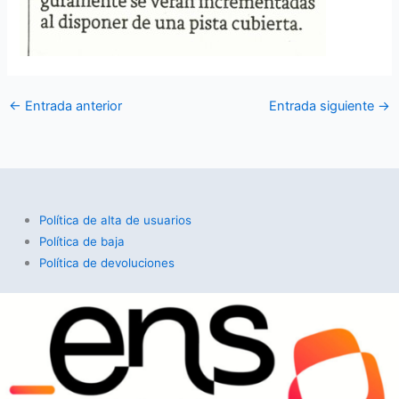
←
Entrada anterior
Entrada siguiente
→
Política de alta de usuarios
Política de baja
Política de devoluciones