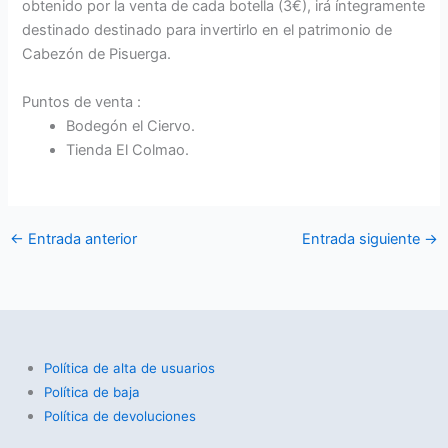
obtenido por la venta de cada botella (3€), irá íntegramente
destinado destinado para invertirlo en el patrimonio
de
Cabezón de Pisuerga.
Puntos de venta :
Bodegón el Ciervo.
Tienda El Colmao.
←
Entrada anterior
Entrada siguiente
→
Política de alta de usuarios
Política de baja
Política de devoluciones