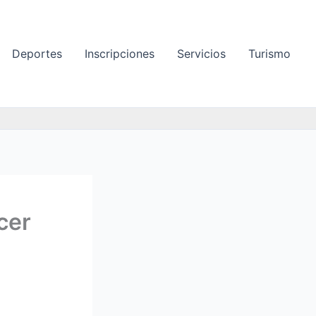
Deportes
Inscripciones
Servicios
Turismo
cer