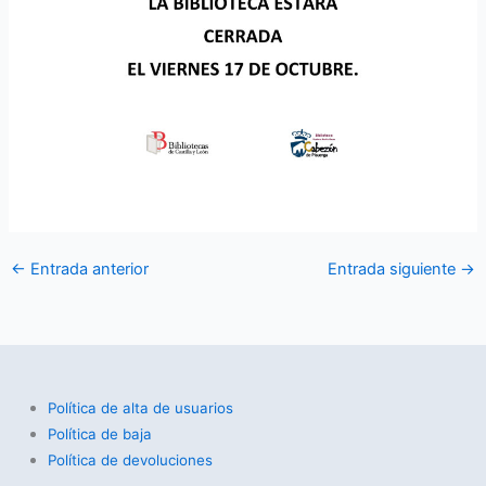
←
Entrada anterior
Entrada siguiente
→
Política de alta de usuarios
Política de baja
Política de devoluciones