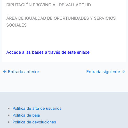
DIPUTACIÓN PROVINCIAL DE VALLADOLID
ÁREA DE IGUALDAD DE OPORTUNIDADES Y SERVICIOS
SOCIALES
Accede a las bases a través de este enlace.
←
Entrada anterior
Entrada siguiente
→
Política de alta de usuarios
Política de baja
Política de devoluciones