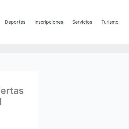
Deportes
Inscripciones
Servicios
Turismo
iertas
l