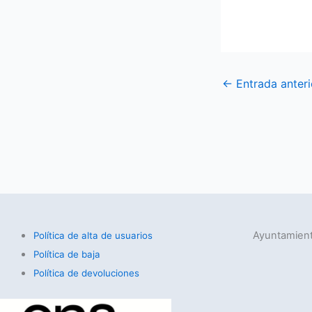
←
Entrada anteri
Ayuntamient
Política de alta de usuarios
Política de baja
Política de devoluciones