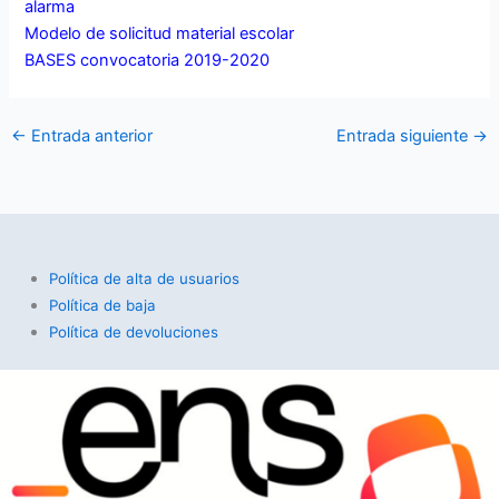
alarma
Modelo de solicitud material escolar
BASES convocatoria 2019-2020
←
Entrada anterior
Entrada siguiente
→
Política de alta de usuarios
Política de baja
Política de devoluciones