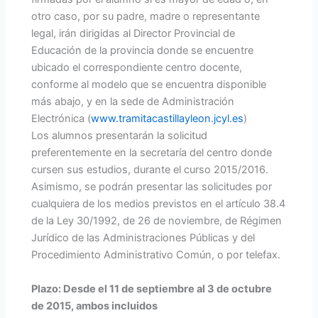
otro caso, por su padre, madre o representante
legal, irán dirigidas al Director Provincial de
Educación de la provincia donde se encuentre
ubicado el correspondiente centro docente,
conforme al modelo que se encuentra disponible
más abajo, y en la sede de Administración
Electrónica (
www.tramitacastillayleon.jcyl.es
)
Los alumnos presentarán la solicitud
preferentemente en la secretaría del centro donde
cursen sus estudios, durante el curso 2015/2016.
Asimismo, se podrán presentar las solicitudes por
cualquiera de los medios previstos en el artículo 38.4
de la Ley 30/1992, de 26 de noviembre, de Régimen
Jurídico de las Administraciones Públicas y del
Procedimiento Administrativo Común, o por telefax.
Plazo: Desde el 11 de septiembre al 3 de octubre
de 2015, ambos incluidos