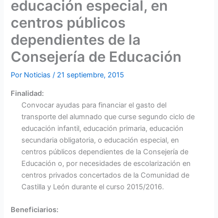
educación especial, en
centros públicos
dependientes de la
Consejería de Educación
Por
Noticias
/
21 septiembre, 2015
Finalidad:
Convocar ayudas para financiar el gasto del
transporte del alumnado que curse segundo ciclo de
educación infantil, educación primaria, educación
secundaria obligatoria, o educación especial, en
centros públicos dependientes de la Consejería de
Educación o, por necesidades de escolarización en
centros privados concertados de la Comunidad de
Castilla y León durante el curso 2015/2016.
Beneficiarios: