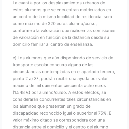
La cuantía por los desplazamientos urbanos de
estos alumnos que se encuentran matriculados en
un centro de la misma localidad de residencia, será
como máximo de 320 euros alumno/curso,
conforme a la valoración que realicen las comisiones
de valoración en función de la distancia desde su
domicilio familiar al centro de enseñanza.
e) Los alumnos que aún disponiendo de servicio de
transporte escolar concurra alguna de las
circunstancias contempladas en el apartado tercero,
punto 2 a) 3º, podrán recibir una ayuda por valor
máximo de mil quinientos cincuenta ocho euros
(1.548 €) por alumno/curso. A estos efectos, se
considerarán concurrentes tales circunstancias en
los alumnos que presenten un grado de
discapacidad reconocido igual o superior al 75%. El
valor máximo citado se corresponderá con una
distancia entre el domicilio y el centro del alumno