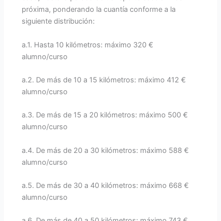
próxima, ponderando la cuantía conforme a la
siguiente distribución:
a.1. Hasta 10 kilómetros: máximo 320 €
alumno/curso
a.2. De más de 10 a 15 kilómetros: máximo 412 €
alumno/curso
a.3. De más de 15 a 20 kilómetros: máximo 500 €
alumno/curso
a.4. De más de 20 a 30 kilómetros: máximo 588 €
alumno/curso
a.5. De más de 30 a 40 kilómetros: máximo 668 €
alumno/curso
a.6. De más de 40 a 50 kilómetros: máximo 743 €