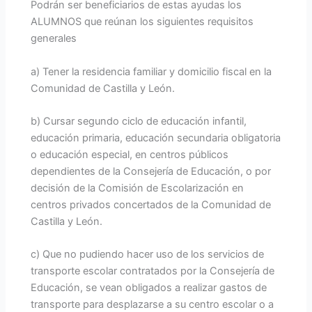
Podrán ser beneficiarios de estas ayudas los
ALUMNOS que reúnan los siguientes requisitos
generales
a) Tener la residencia familiar y domicilio fiscal en la
Comunidad de Castilla y León.
b) Cursar segundo ciclo de educación infantil,
educación primaria, educación secundaria obligatoria
o educación especial, en centros públicos
dependientes de la Consejería de Educación, o por
decisión de la Comisión de Escolarización en
centros privados concertados de la Comunidad de
Castilla y León.
c) Que no pudiendo hacer uso de los servicios de
transporte escolar contratados por la Consejería de
Educación, se vean obligados a realizar gastos de
transporte para desplazarse a su centro escolar o a