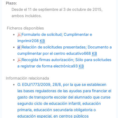
Plazo:
Desde el 11 de septiembre al 3 de octubre de 2015,
ambos incluidos.
Ficheros disponibles
Formulario de solicitud; Cumplimentar e
imprimir
208
KB
Relación de solicitudes presentadas; Documento a
cumplimentar por el centro educativo
668
KB
Recogida firmas autorización; Sólo para solictudes
a registrar de forma electrónica
93
KB
Información relacionada
O. EDU/1773/2009, 28/8, por la que se establecen
las bases reguladoras de las ayudas para financiar el
gasto de transporte escolar del alumnado que curse
segundo ciclo de educación infantil, educación
primaria, educación secundaria obligatoria o
educación especial, en centros públicos