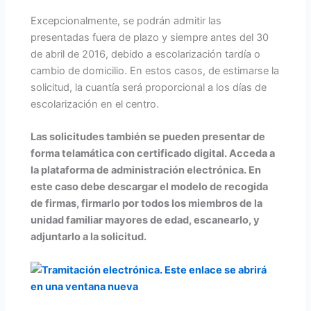
Excepcionalmente, se podrán admitir las
presentadas fuera de plazo y siempre antes del 30
de abril de 2016, debido a escolarización tardía o
cambio de domicilio. En estos casos, de estimarse la
solicitud, la cuantía será proporcional a los días de
escolarización en el centro.
Las solicitudes también se pueden presentar de
forma telamática con certificado digital. Acceda a
la plataforma de administración electrónica. En
este caso debe descargar el modelo de recogida
de firmas, firmarlo por todos los miembros de la
unidad familiar mayores de edad, escanearlo, y
adjuntarlo a la solicitud.