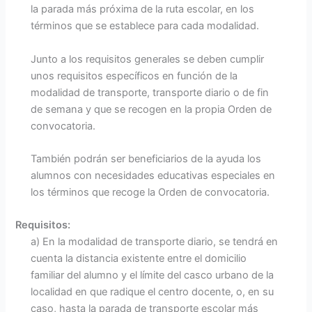
la parada más próxima de la ruta escolar, en los
términos que se establece para cada modalidad.
Junto a los requisitos generales se deben cumplir
unos requisitos específicos en función de la
modalidad de transporte, transporte diario o de fin
de semana y que se recogen en la propia Orden de
convocatoria.
También podrán ser beneficiarios de la ayuda los
alumnos con necesidades educativas especiales en
los términos que recoge la Orden de convocatoria.
Requisitos:
a) En la modalidad de transporte diario, se tendrá en
cuenta la distancia existente entre el domicilio
familiar del alumno y el límite del casco urbano de la
localidad en que radique el centro docente, o, en su
caso, hasta la parada de transporte escolar más