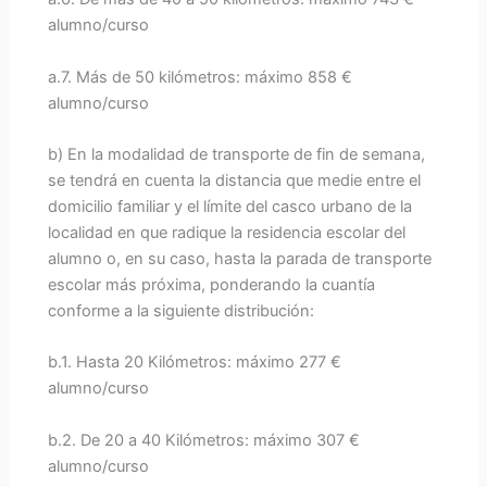
alumno/curso
a.7. Más de 50 kilómetros: máximo 858 €
alumno/curso
b) En la modalidad de transporte de fin de semana,
se tendrá en cuenta la distancia que medie entre el
domicilio familiar y el límite del casco urbano de la
localidad en que radique la residencia escolar del
alumno o, en su caso, hasta la parada de transporte
escolar más próxima, ponderando la cuantía
conforme a la siguiente distribución:
b.1. Hasta 20 Kilómetros: máximo 277 €
alumno/curso
b.2. De 20 a 40 Kilómetros: máximo 307 €
alumno/curso