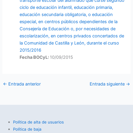
transporte escolar del alumnado que curse segundo
ciclo de educación infantil, educación primaria,
educación secundaria obligatoria, o educación
especial, en centros públicos dependientes de la
Consejería de Educación o, por necesidades de
escolarización, en centros privados concertados de
la Comunidad de Castilla y León, durante el curso
2015/2016
Fecha BOCyL:
10/09/2015
←
Entrada anterior
Entrada siguiente
→
Política de alta de usuarios
Política de baja