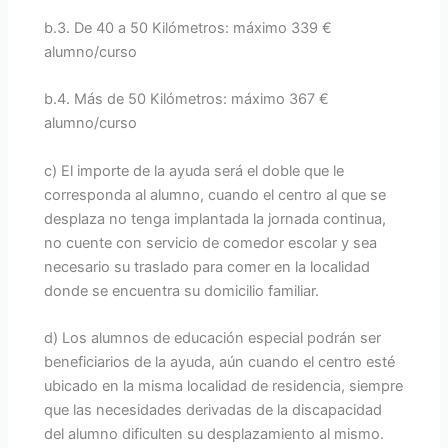
b.3. De 40 a 50 Kilómetros: máximo 339 €
alumno/curso
b.4. Más de 50 Kilómetros: máximo 367 €
alumno/curso
c) El importe de la ayuda será el doble que le
corresponda al alumno, cuando el centro al que se
desplaza no tenga implantada la jornada continua,
no cuente con servicio de comedor escolar y sea
necesario su traslado para comer en la localidad
donde se encuentra su domicilio familiar.
d) Los alumnos de educación especial podrán ser
beneficiarios de la ayuda, aún cuando el centro esté
ubicado en la misma localidad de residencia, siempre
que las necesidades derivadas de la discapacidad
del alumno dificulten su desplazamiento al mismo.