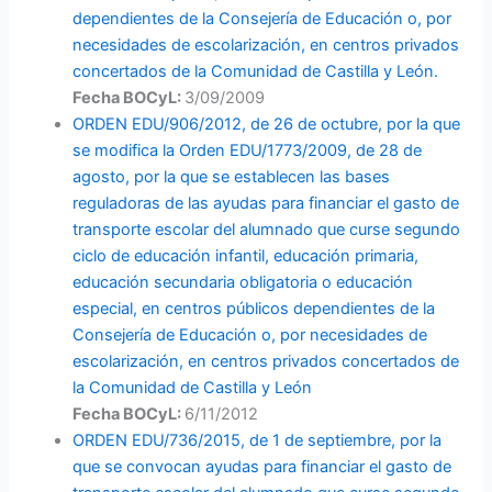
dependientes de la Consejería de Educación o, por
necesidades de escolarización, en centros privados
concertados de la Comunidad de Castilla y León.
Fecha BOCyL:
3/09/2009
ORDEN EDU/906/2012, de 26 de octubre, por la que
se modifica la Orden EDU/1773/2009, de 28 de
agosto, por la que se establecen las bases
reguladoras de las ayudas para financiar el gasto de
transporte escolar del alumnado que curse segundo
ciclo de educación infantil, educación primaria,
educación secundaria obligatoria o educación
especial, en centros públicos dependientes de la
Consejería de Educación o, por necesidades de
escolarización, en centros privados concertados de
la Comunidad de Castilla y León
Fecha BOCyL:
6/11/2012
ORDEN EDU/736/2015, de 1 de septiembre, por la
que se convocan ayudas para financiar el gasto de