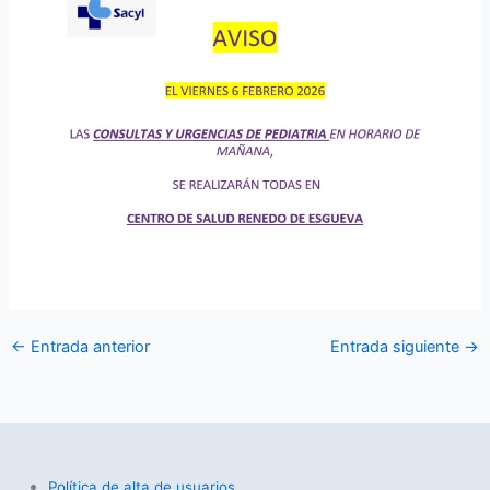
←
Entrada anterior
Entrada siguiente
→
Política de alta de usuarios