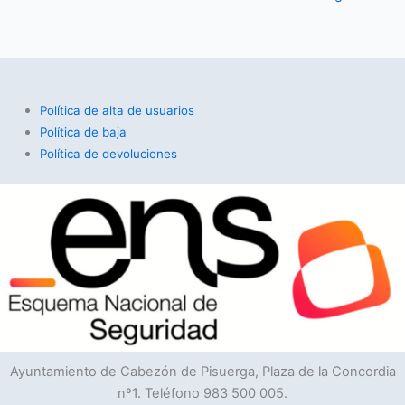
Política de alta de usuarios
Política de baja
Política de devoluciones
Ayuntamiento de Cabezón de Pisuerga, Plaza de la Concordia
nº1. Teléfono 983 500 005.