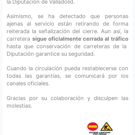
la Diputación
de Valladolid
.
Asi
m
ismo, se ha detectado que personas
ajenas al servicio están retirando de forma
reiterada la señalización del cierre. Aun así, la
carretera
sigue oficialmente cerrada al tráfico
hasta que
conservación de carreteras de
la
Diputación garantice su seguridad.
Cuando la circulación pueda restablecerse con
todas las garantías, se comunicará por los
canales oficiales.
Gracias por su colaboración y disculpen las
molestias.