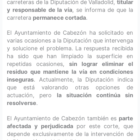
carreteras de la Diputación de Valladolid,
titular
y responsable de la vía
, se informa de que la
carretera
permanece cortada
.
El Ayuntamiento de Cabezón ha solicitado en
varias ocasiones a la Diputación que intervenga
y solucione el problema. La respuesta recibida
ha sido que han limpiado la superficie en
repetidas ocasiones,
sin lograr eliminar el
residuo que mantiene la vía en condiciones
inseguras
. Actualmente, la Diputación indica
que está valorando otras opciones de
actuación, pero
la situación continúa sin
resolverse
.
El Ayuntamiento de Cabezón también es
parte
afectada y perjudicada
por este corte, que
depende exclusivamente de la intervención de