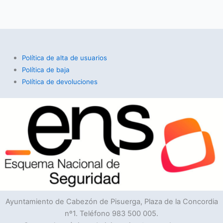
Política de alta de usuarios
Política de baja
Política de devoluciones
Ayuntamiento de Cabezón de Pisuerga, Plaza de la Concordia
nº1. Teléfono 983 500 005.