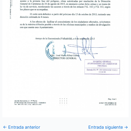
←
Entrada anterior
Entrada siguiente
→