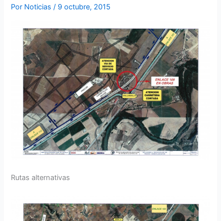
Por
Noticias
/
9 octubre, 2015
Rutas alternativas