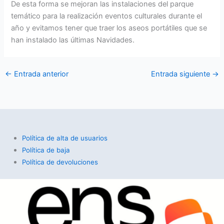
De esta forma se mejoran las instalaciones del parque
temático para la realización eventos culturales durante el
año y evitamos tener que traer los aseos portátiles que se
han instalado las últimas Navidades.
←
Entrada anterior
Entrada siguiente
→
Política de alta de usuarios
Política de baja
Política de devoluciones