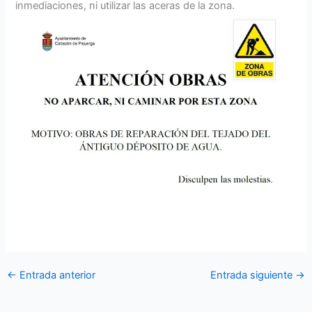
inmediaciones, ni utilizar las aceras de la zona.
←
Entrada anterior
Entrada siguiente
→