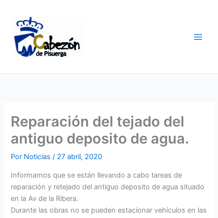
Ir
al
contenido
Reparación del tejado del
antiguo deposito de agua.
Por
Noticias
/
27 abril, 2020
Informamos que se están llevando a cabo tareas de
reparación y retejado del antiguo deposito de agua situado
en la Av de la Ribera.
Durante las obras no se pueden estacionar vehículos en las