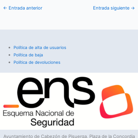
←
Entrada anterior
Entrada siguiente
→
Política de alta de usuarios
Política de baja
Política de devoluciones
Ayuntamiento de Cabezón de Pisuerga, Plaza de la Concordia