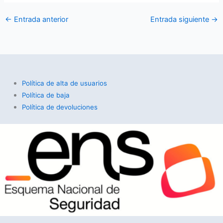
←
Entrada anterior
Entrada siguiente
→
Política de alta de usuarios
Política de baja
Política de devoluciones