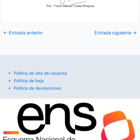
←
Entrada anterior
Entrada siguiente
→
Política de alta de usuarios
Política de baja
Política de devoluciones