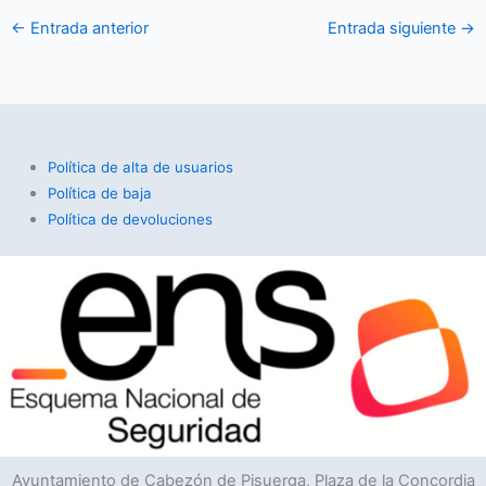
←
Entrada anterior
Entrada siguiente
→
Política de alta de usuarios
Política de baja
Política de devoluciones
Ayuntamiento de Cabezón de Pisuerga, Plaza de la Concordia