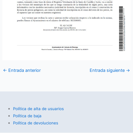
←
Entrada anterior
Entrada siguiente
→
Política de alta de usuarios
Política de baja
Política de devoluciones