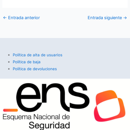
←
Entrada anterior
Entrada siguiente
→
Política de alta de usuarios
Política de baja
Política de devoluciones