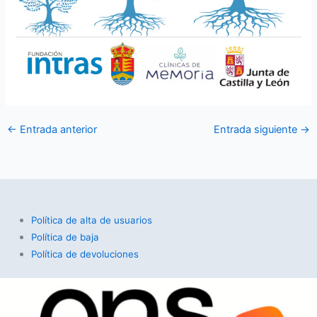
←
Entrada anterior
Entrada siguiente
→
Política de alta de usuarios
Política de baja
Política de devoluciones