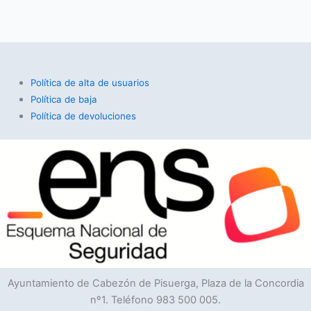
Política de alta de usuarios
Política de baja
Política de devoluciones
Ayuntamiento de Cabezón de Pisuerga, Plaza de la Concordia
nº1. Teléfono 983 500 005.