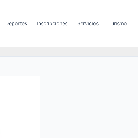
Deportes
Inscripciones
Servicios
Turismo