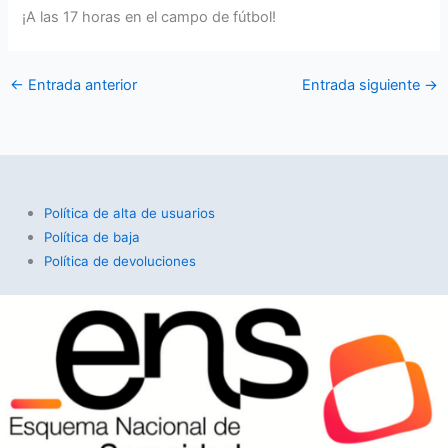
¡A las 17 horas en el campo de fútbol!
←
Entrada anterior
Entrada siguiente
→
Política de alta de usuarios
Política de baja
Política de devoluciones