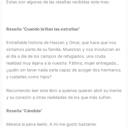
Estas son algunas de las reseñas recibidas este mes:
Reseña “Cuando brillan las estrellas”
Entrañable historia de Hassan y Omar, que hace que nos
sintamos parte de su familia. Muestran y nos involucran en
el día a día de los campos de refugiados, una cruda
realidad muy lejana a la nuestra. Fátima, mujer entregada…
¿quién sin tener nada sería capaz de acoger dos hermanos
y cuidarles como hijos?
Recomiendo leer este libro a quienes quieran abrir su mente
y su corazón a otras realidades de los que más sufren.
Reseña “Cándida”
Merece la pena leerlo. A mí me gustó bastante.