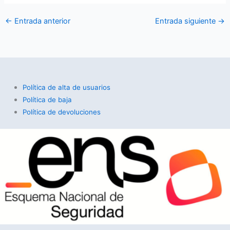
←
Entrada anterior
Entrada siguiente
→
Política de alta de usuarios
Política de baja
Política de devoluciones