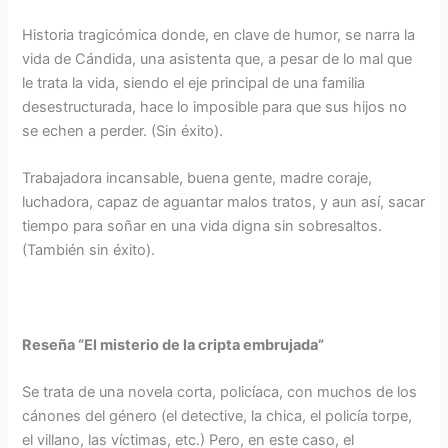
Historia tragicómica donde, en clave de humor, se narra la
vida de Cándida, una asistenta que, a pesar de lo mal que
le trata la vida, siendo el eje principal de una familia
desestructurada, hace lo imposible para que sus hijos no
se echen a perder. (Sin éxito).
Trabajadora incansable, buena gente, madre coraje,
luchadora, capaz de aguantar malos tratos, y aun así, sacar
tiempo para soñar en una vida digna sin sobresaltos.
(También sin éxito).
Reseña “El misterio de la cripta embrujada”
Se trata de una novela corta, policíaca, con muchos de los
cánones del género (el detective, la chica, el policía torpe,
el villano, las víctimas, etc.) Pero, en este caso, el