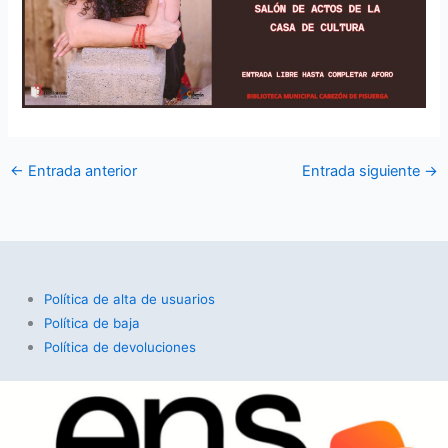
←
Entrada anterior
Entrada siguiente
→
Política de alta de usuarios
Política de baja
Política de devoluciones