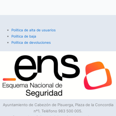
Política de alta de usuarios
Política de baja
Política de devoluciones
Ayuntamiento de Cabezón de Pisuerga, Plaza de la Concordia
nº1. Teléfono 983 500 005.