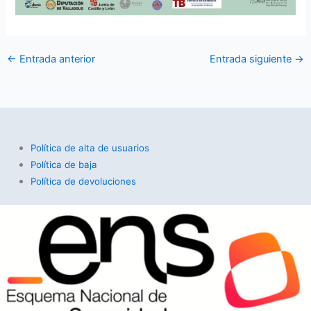
←
Entrada anterior
Entrada siguiente
→
Política de alta de usuarios
Política de baja
Política de devoluciones