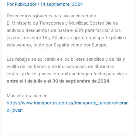
Por
Publicador
/
14 septiembre, 2024
Descuentos a jóvenes para viajar en verano
El Ministerio de Transportes y Movilidad Sostenible ha
activado descuentos de hasta el 90% para facilitar a los
jóvenes de entre 18 y 30 años viajar en transporte público
este verano, tanto por España como por Europa.
Las rebajas se aplicarán en los billetes sencillos y de ida y
vuelta de los trenes y de los autobuses de titularidad
estatal y de los pases Interrail que tengan fecha para viajar
entre el 1 de julio y el 30 de septiembre de 2024.
Más información en
https://www.transportes.gob.es/transporte_terrestre/veran
o-joven