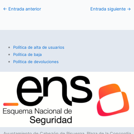
←
Entrada anterior
Entrada siguiente
→
Política de alta de usuarios
Política de baja
Política de devoluciones
Ayuntamiento de Cabezón de Pisuerga, Plaza de la Concordia