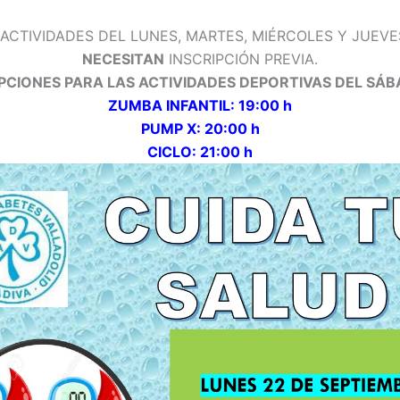
 ACTIVIDADES DEL LUNES, MARTES, MIÉRCOLES Y JUEVE
NECESITAN
INSCRIPCIÓN PREVIA.
IPCIONES PARA LAS ACTIVIDADES DEPORTIVAS DEL SÁB
ZUMBA INFANTIL: 19:00 h
PUMP X: 20:00 h
CICLO: 21:00 h