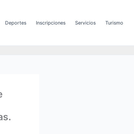
Deportes
Inscripciones
Servicios
Turismo
e
as.