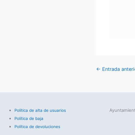
←
Entrada anteri
Ayuntamient
Política de alta de usuarios
Política de baja
Política de devoluciones