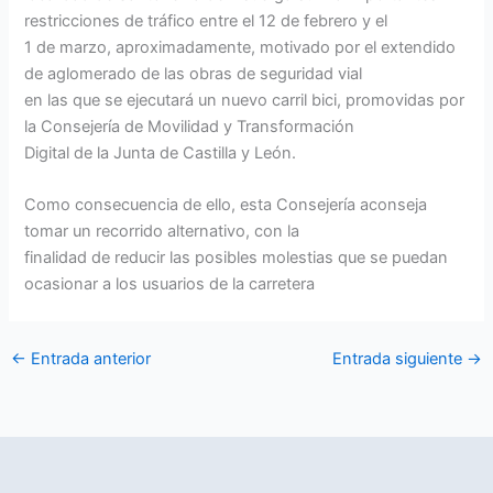
restricciones de tráfico entre el 12 de febrero y el
1 de marzo, aproximadamente, motivado por el extendido
de aglomerado de las obras de seguridad vial
en las que se ejecutará un nuevo carril bici, promovidas por
la Consejería de Movilidad y Transformación
Digital de la Junta de Castilla y León.
Como consecuencia de ello, esta Consejería aconseja
tomar un recorrido alternativo, con la
finalidad de reducir las posibles molestias que se puedan
ocasionar a los usuarios de la carretera
←
Entrada anterior
Entrada siguiente
→