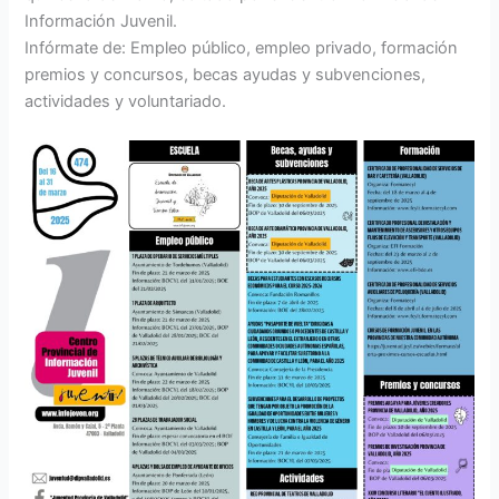
Información Juvenil.
Infórmate de: Empleo público, empleo privado, formación
premios y concursos, becas ayudas y subvenciones,
actividades y voluntariado.