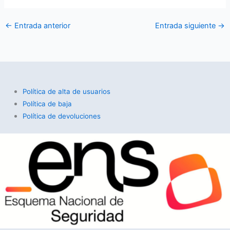
←
Entrada anterior
Entrada siguiente
→
Política de alta de usuarios
Política de baja
Política de devoluciones