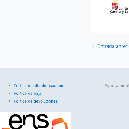
←
Entrada anteri
Ayuntamient
Política de alta de usuarios
Política de baja
Política de devoluciones