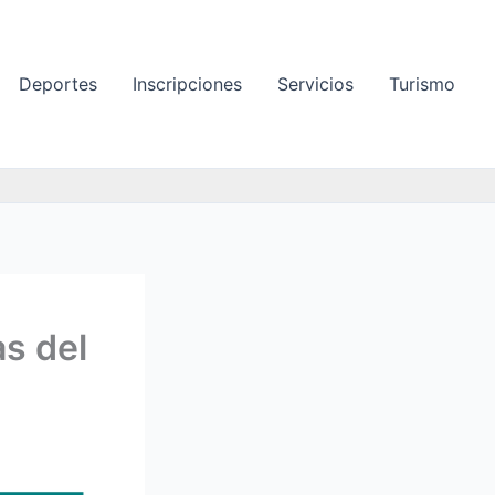
Deportes
Inscripciones
Servicios
Turismo
as del