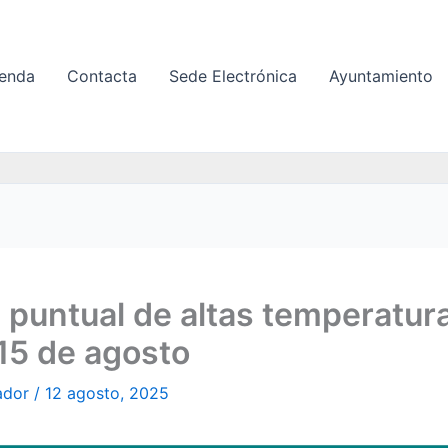
enda
Contacta
Sede Electrónica
Ayuntamiento
 puntual de altas temperatur
 15 de agosto
ador
/
12 agosto, 2025