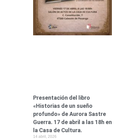
Presentación del libro
«Historias de un sueño
profundo» de Aurora Sastre
Guerra. 17 de abril a las 18h en
la Casa de Cultura.
14 abril, 2026