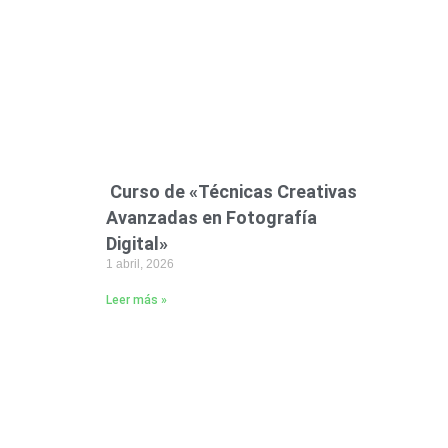
Curso de «Técnicas Creativas
Avanzadas en Fotografía
Digital»
1 abril, 2026
Leer más »