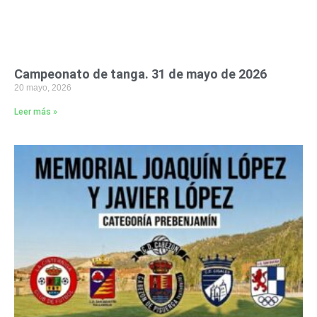
Campeonato de tanga. 31 de mayo de 2026
20 mayo, 2026
Leer más »