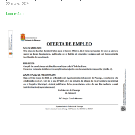
22 mayo, 2026
Leer más »