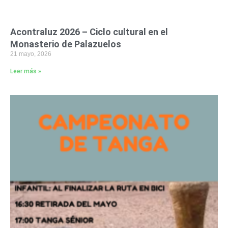
Acontraluz 2026 – Ciclo cultural en el
Monasterio de Palazuelos
21 mayo, 2026
Leer más »