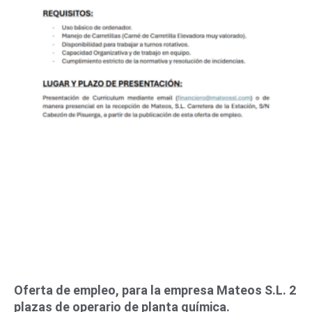
Oferta de empleo, para la empresa Mateos S.L. 2
plazas de operario de planta química.