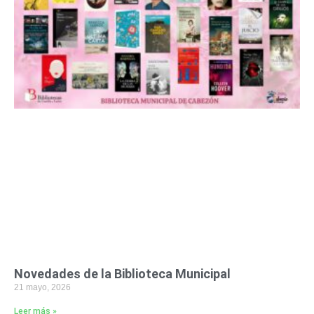
Novedades de la Biblioteca Municipal
21 mayo, 2026
Leer más »