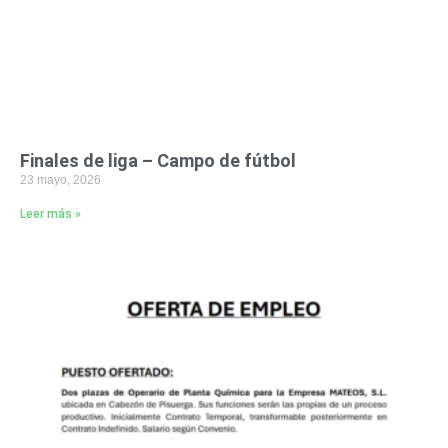
Finales de liga – Campo de fútbol
23 mayo, 2026
Leer más »