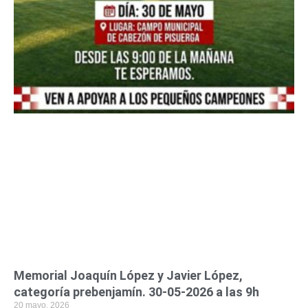
Memorial Joaquín López y Javier López,
categoría prebenjamín. 30-05-2026 a las 9h
20 mayo, 2026