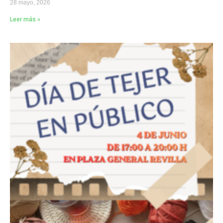
28 mayo, 2026
Leer más »