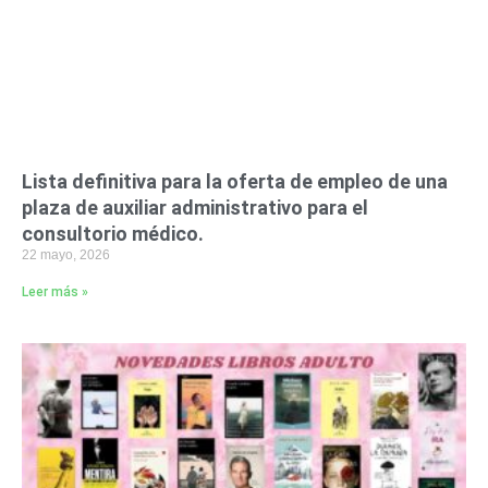
Lista definitiva para la oferta de empleo de una
plaza de auxiliar administrativo para el
consultorio médico.
22 mayo, 2026
Leer más »