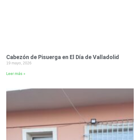
Cabezón de Pisuerga en El Día de Valladolid
19 mayo, 2026
Leer más »