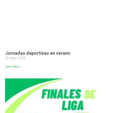
Jornadas deportivas en verano
23 mayo, 2026
Leer más »