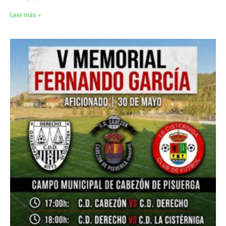
Leer más »