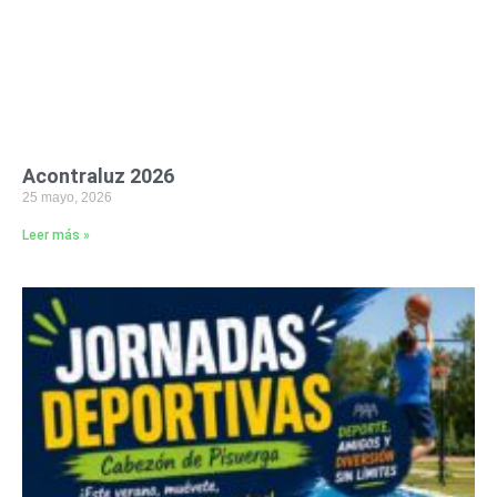
Acontraluz 2026
25 mayo, 2026
Leer más »