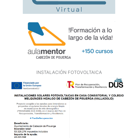
INSTALACIÓN FOTOVOLTAICA