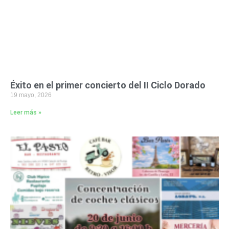
Éxito en el primer concierto del II Ciclo Dorado
19 mayo, 2026
Leer más »