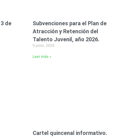
13 de
Subvenciones para el Plan de
Atracción y Retención del
Talento Juvenil, año 2026.
5 junio, 2026
Leer más »
Cartel quincenal informativo.