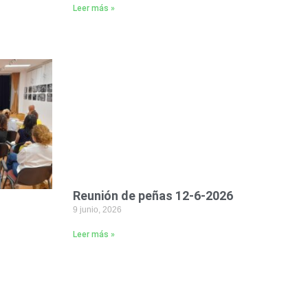
Leer más »
Reunión de peñas 12-6-2026
9 junio, 2026
Leer más »