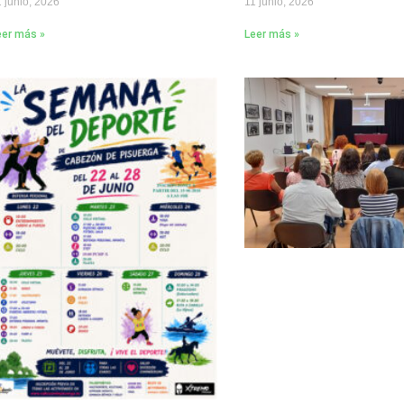
 junio, 2026
11 junio, 2026
eer más »
Leer más »