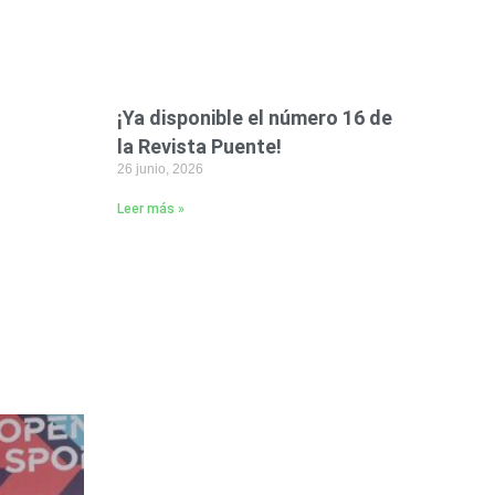
¡Ya disponible el número 16 de
la Revista Puente!
26 junio, 2026
Leer más »