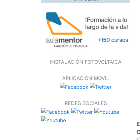
INSTALACIÓN FOTOVOLTAICA
APLICACIÓN MOVIL
REDES SOCIALES
E
C
24