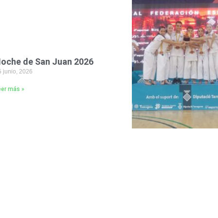
oche de San Juan 2026
 junio, 2026
eer más »