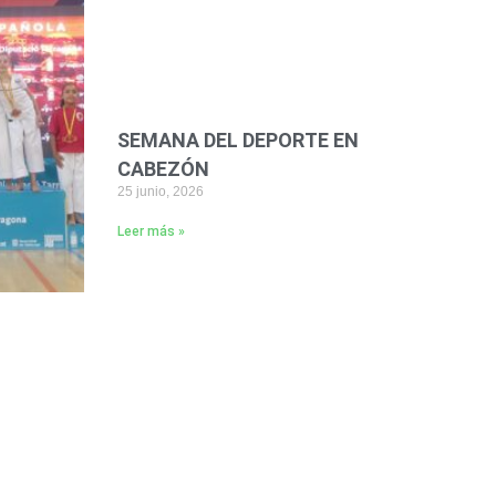
SEMANA DEL DEPORTE EN
CABEZÓN
25 junio, 2026
Leer más »