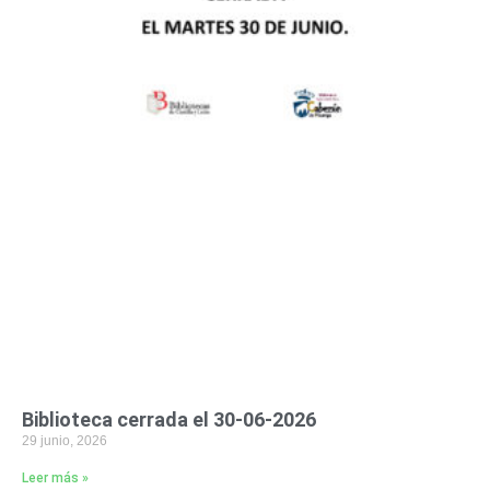
Biblioteca cerrada el 30-06-2026
29 junio, 2026
Leer más »