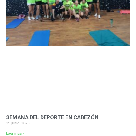
SEMANA DEL DEPORTE EN CABEZÓN
25 junio, 2026
Leer más »