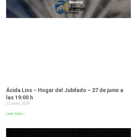
Ácida Liss – Hogar del Jubilado – 27 de junio a
las 19:00 h
22 junio, 2026
Leer más »