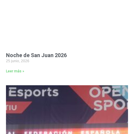
Noche de San Juan 2026
25 junio, 2026
Leer más »