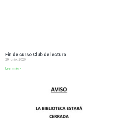
Fin de curso Club de lectura
29 junio, 2026
Leer más »