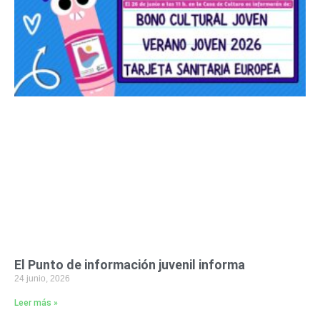
El Punto de información juvenil informa
24 junio, 2026
Leer más »