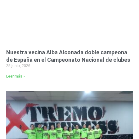
Nuestra vecina Alba Alconada doble campeona
de España en el Campeonato Nacional de clubes
25 junio, 2026
Leer más »