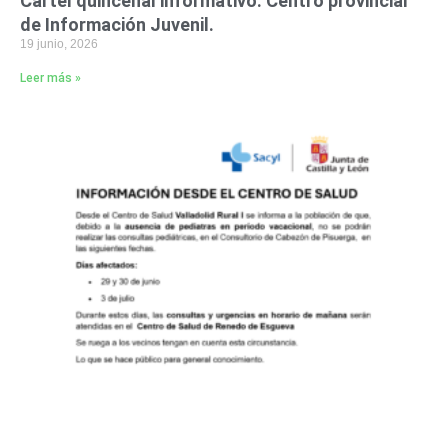
Cartel quincenal informativo. Centro provincial
de Información Juvenil.
19 junio, 2026
Leer más »