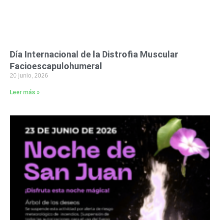
Día Internacional de la Distrofia Muscular
Facioescapulohumeral
20 junio, 2026
Leer más »