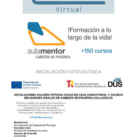
INSTALACIÓN FOTOVOLTAICA