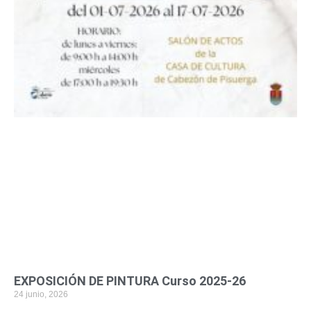
EXPOSICIÓN DE PINTURA Curso 2025-26
24 junio, 2026