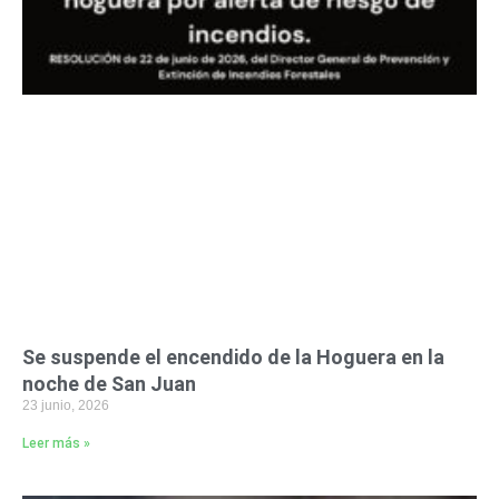
Se suspende el encendido de la Hoguera en la
noche de San Juan
23 junio, 2026
Leer más »