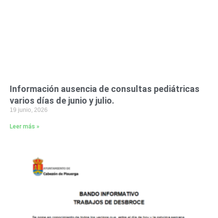
Información ausencia de consultas pediátricas
varios días de junio y julio.
19 junio, 2026
Leer más »