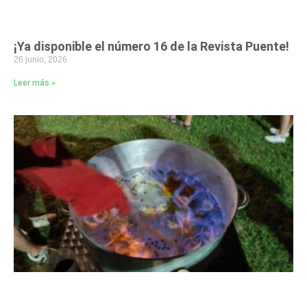
¡Ya disponible el número 16 de la Revista Puente!
26 junio, 2026
Leer más »