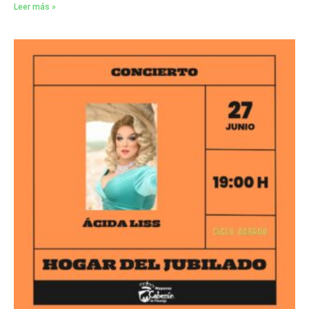
Leer más »