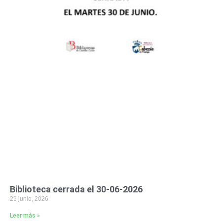
Biblioteca cerrada el 30-06-2026
29 junio, 2026
Leer más »