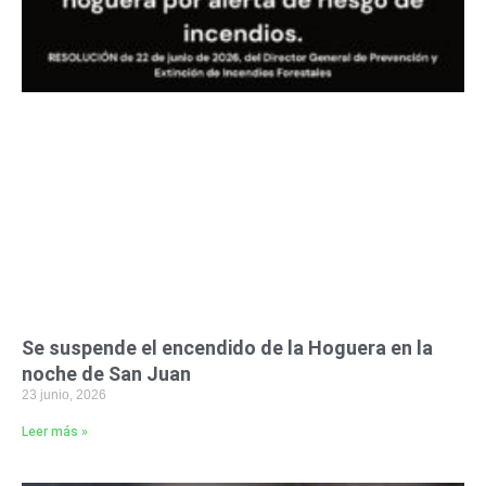
Se suspende el encendido de la Hoguera en la
noche de San Juan
23 junio, 2026
Leer más »