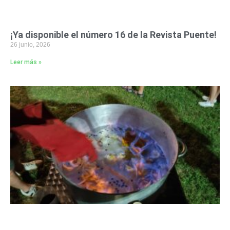
¡Ya disponible el número 16 de la Revista Puente!
26 junio, 2026
Leer más »