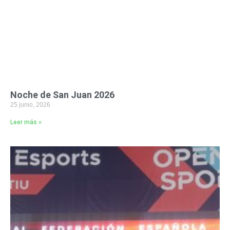
Noche de San Juan 2026
25 junio, 2026
Leer más »