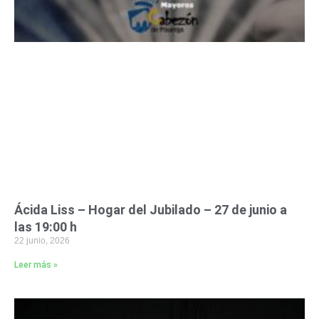
Ácida Liss – Hogar del Jubilado – 27 de junio a
las 19:00 h
22 junio, 2026
Leer más »