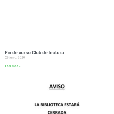
Fin de curso Club de lectura
29 junio, 2026
Leer más »