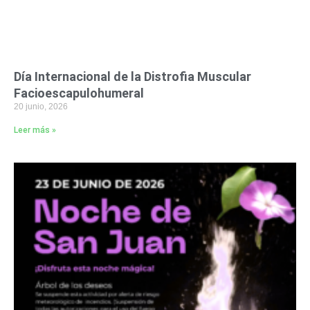
Día Internacional de la Distrofia Muscular
Facioescapulohumeral
20 junio, 2026
Leer más »