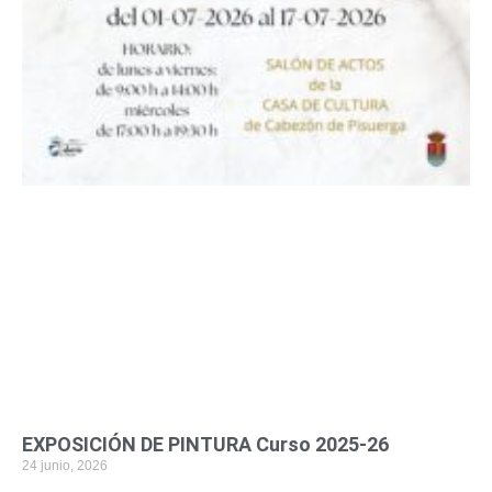
EXPOSICIÓN DE PINTURA Curso 2025-26
24 junio, 2026