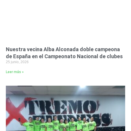
Nuestra vecina Alba Alconada doble campeona
de España en el Campeonato Nacional de clubes
25 junio, 2026
Leer más »