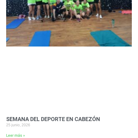
SEMANA DEL DEPORTE EN CABEZÓN
25 junio, 2026
Leer más »