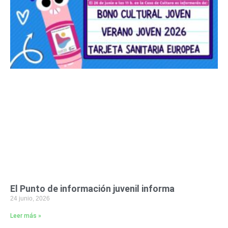
El Punto de información juvenil informa
24 junio, 2026
Leer más »