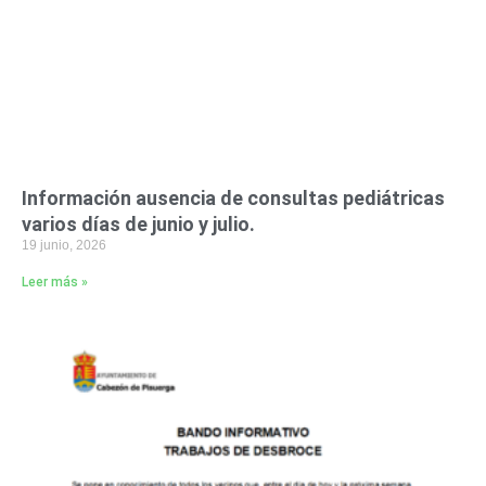
Información ausencia de consultas pediátricas
varios días de junio y julio.
19 junio, 2026
Leer más »