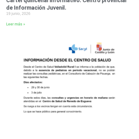
Cartel quincenal informativo. Centro provincial
de Información Juvenil.
19 junio, 2026
Leer más »