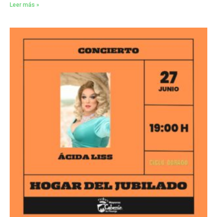
Leer más »