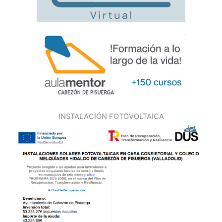
INSTALACIÓN FOTOVOLTAICA