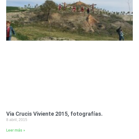
Via Crucis Viviente 2015, fotografías.
8 abril, 2015
Leer más »