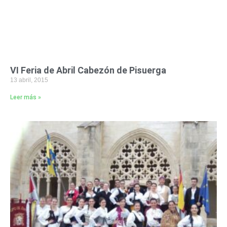
VI Feria de Abril Cabezón de Pisuerga
13 abril, 2015
Leer más »