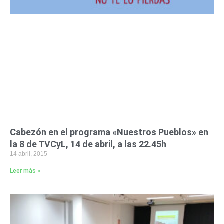
Cabezón en el programa «Nuestros Pueblos» en
la 8 de TVCyL, 14 de abril, a las 22.45h
14 abril, 2015
Leer más »