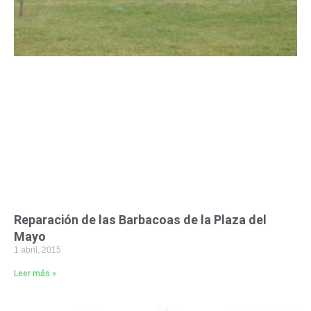
Reparación de las Barbacoas de la Plaza del
Mayo
1 abril, 2015
Leer más »