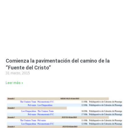
Comienza la pavimentación del camino de la
“Fuente del Cristo”
31 marzo, 2015
Leer más »