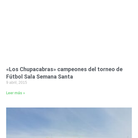
«Los Chupacabras» campeones del torneo de
Fútbol Sala Semana Santa
9 abril, 2015
Leer más »