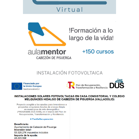
INSTALACIÓN FOTOVOLTAICA