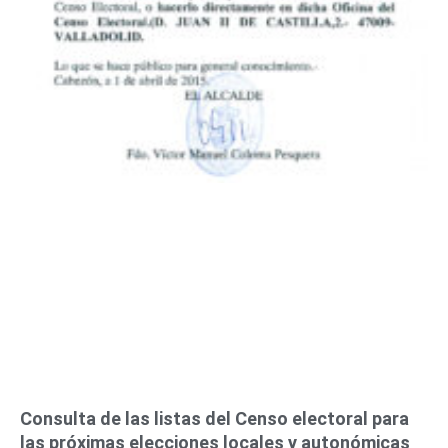
Consulta de las listas del Censo electoral para
las próximas elecciones locales y autonómicas