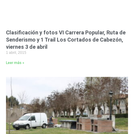
Clasificación y fotos VI Carrera Popular, Ruta de
Senderismo y 1 Trail Los Cortados de Cabezón,
viernes 3 de abril
1 abril, 2015
Leer más »