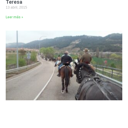
Teresa
13 abril, 2015
Leer más »