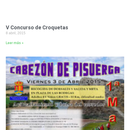
V Concurso de Croquetas
8 abril, 2015
Leer más »