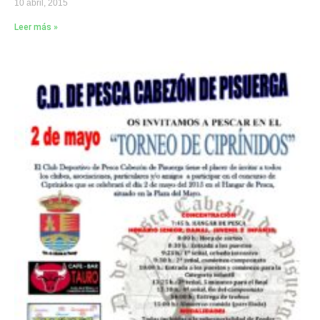
10 abril, 2015
Leer más »