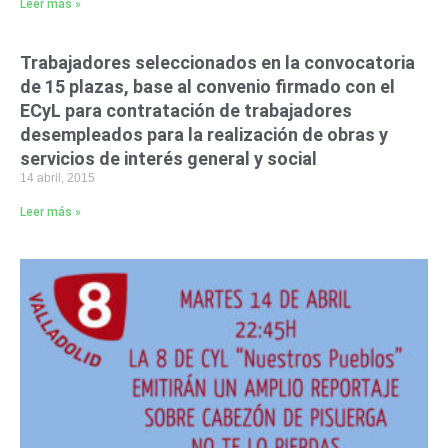
Leer más »
Trabajadores seleccionados en la convocatoria
de 15 plazas, base al convenio firmado con el
ECyL para contratación de trabajadores
desempleados para la realización de obras y
servicios de interés general y social
14 abril, 2015
Leer más »