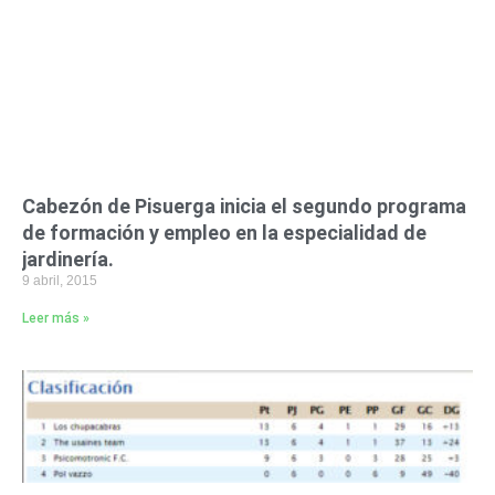
Cabezón de Pisuerga inicia el segundo programa
de formación y empleo en la especialidad de
jardinería.
9 abril, 2015
Leer más »