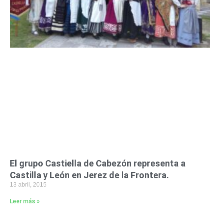
El grupo Castiella de Cabezón representa a
Castilla y León en Jerez de la Frontera.
13 abril, 2015
Leer más »