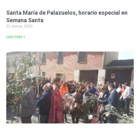
Santa María de Palazuelos, horario especial en
Semana Santa
31 marzo, 2015
Leer más »