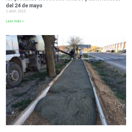
del 24 de mayo
1 abril, 2015
Leer más »