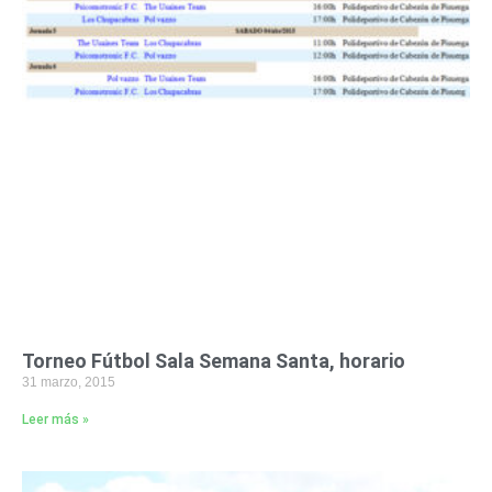
Torneo Fútbol Sala Semana Santa, horario
31 marzo, 2015
Leer más »