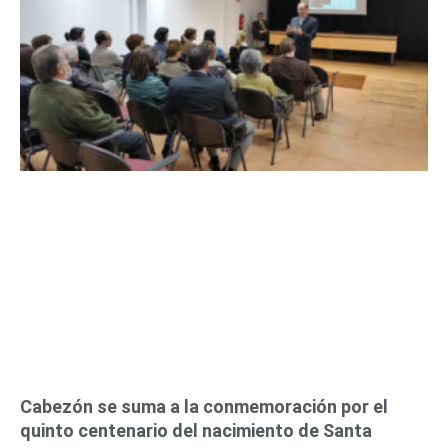
Cabezón se suma a la conmemoración por el
quinto centenario del nacimiento de Santa