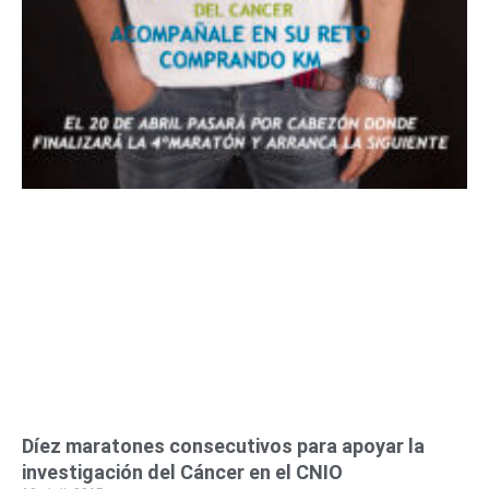
Díez maratones consecutivos para apoyar la
investigación del Cáncer en el CNIO